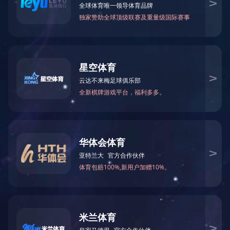
水头商业中心
2023.5.11
22721
水头商业中心位于佛山市南海区水头大道东侧，临近时代创客小