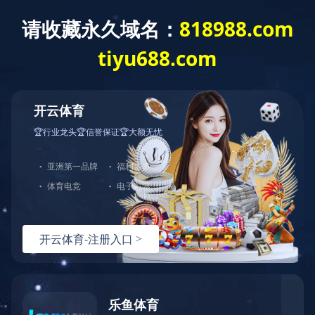
集团业务
BUSINESS
集团业务